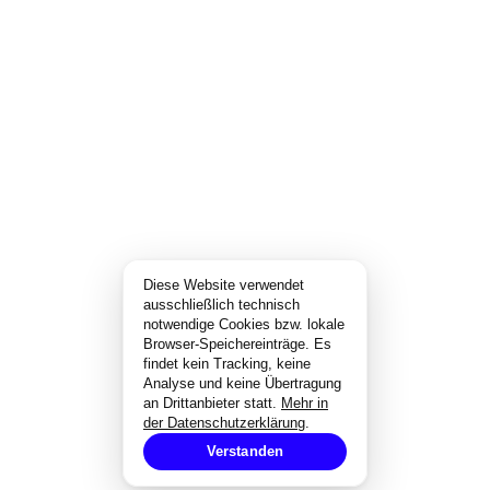
Diese Website verwendet
ausschließlich technisch
notwendige Cookies bzw. lokale
Browser-Speichereinträge. Es
findet kein Tracking, keine
Analyse und keine Übertragung
an Drittanbieter statt.
Mehr in
der Datenschutzerklärung
.
Verstanden