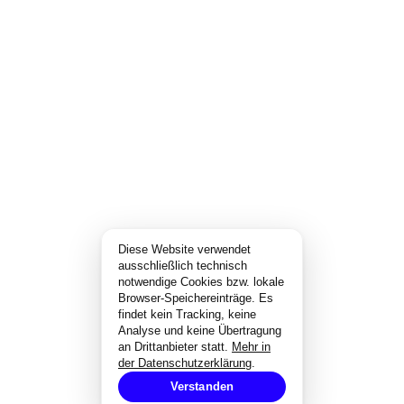
Diese Website verwendet
ausschließlich technisch
notwendige Cookies bzw. lokale
Browser-Speichereinträge. Es
findet kein Tracking, keine
Analyse und keine Übertragung
an Drittanbieter statt.
Mehr in
der Datenschutzerklärung
.
Verstanden