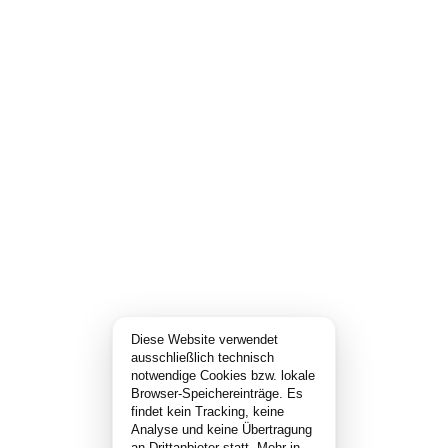
Diese Website verwendet
ausschließlich technisch
notwendige Cookies bzw. lokale
Browser-Speichereinträge. Es
findet kein Tracking, keine
Analyse und keine Übertragung
an Drittanbieter statt.
Mehr in