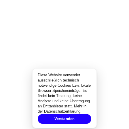
Diese Website verwendet
ausschließlich technisch
notwendige Cookies bzw. lokale
Browser-Speichereinträge. Es
findet kein Tracking, keine
Analyse und keine Übertragung
an Drittanbieter statt.
Mehr in
der Datenschutzerklärung
.
Verstanden